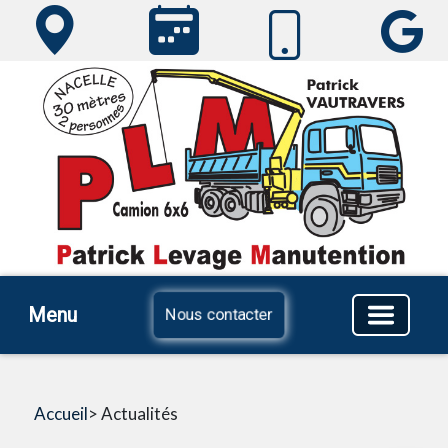
Menu
Nous contacter
Accueil
> Actualités