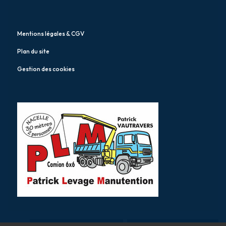
Mentions légales & CGV
Plan du site
Gestion des cookies